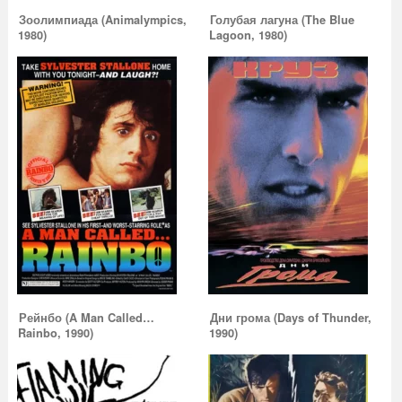
Зоолимпиада (Animalympics,
Голубая лагуна (The Blue
1980)
Lagoon, 1980)
Рейнбо (A Man Called…
Дни грома (Days of Thunder,
Rainbo, 1990)
1990)