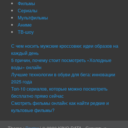
Фильмы
Сериалы
Мультфильмы
Аниме
ТВ-шоу
С чем носить мужские кроссовки: идеи образов на
каждый день
5 причин, почему стоит посмотреть «Холодные
воды» онлайн
Лучшие технологии в обуви для бега: инновации
2025 года
Топ-10 сериалов, которые можно посмотреть
бесплатно прямо сейчас
Смотреть фильмы онлайн: как найти редкие и
культовые фильмы?