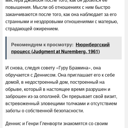
повышения. Мысли об отношениях с ним быстро
заканчиваются после того, как она наблюдает за его
странными и нездоровыми отношениями с матерью,
страдающей ожирением.
Рекомендуем к просмотру:
Нюрнбергский
процесс (Judgment at Nuremberg, 1961)
И снова, следуя совету «Гуру Брамина», она
обручается с Деннисом. Она приглашает его к себе
домой, в недостроенный дом, построенный на
обрыве, который в настоящее время разрушен и
заброшен из-за оползней. Он прерывает свой визит,
встревоженный зловещими толчками и отсутствием
заботы о собственной безопасности.
Деннис и Генри Гленворти знакомятся со своим