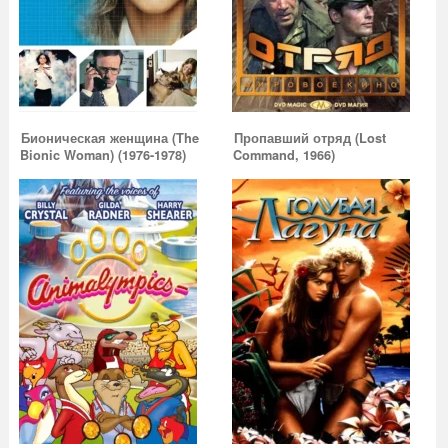
Бионическая женщина (The
Пропавший отряд (Lost
Bionic Woman) (1976-1978)
Command, 1966)