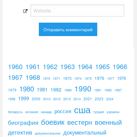
1960
1961
1962
1964
1965
1966
1963
1967
1968
1976
1973
1978
1970
1971
1974
1975
1977
1990
1980
1981
1982
1979
1989
1991
1993
1997
1999
2000
2021
2023
1998
2010
2012
2013
2014
2024
сша
россия
беларусь
испания
канада
турция
украина
боевик
вестерн
военный
биография
детектив
документальный
документальное