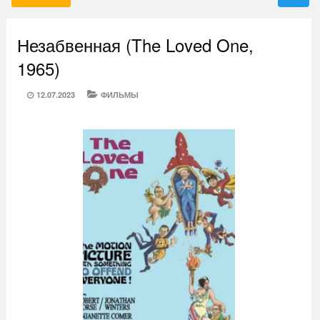
Незабвенная (The Loved One,
1965)
POSTED
CATEGORIES
12.07.2023
ФИЛЬМЫ
ON