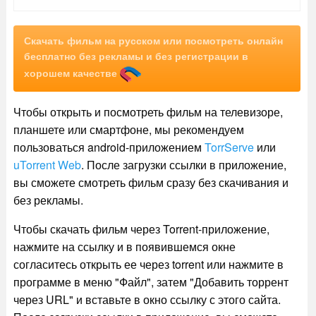
Скачать фильм на русском или посмотреть онлайн
бесплатно без рекламы и без регистрации в
хорошем качестве
Чтобы открыть и посмотреть фильм на телевизоре,
планшете или смартфоне, мы рекомендуем
пользоваться android-приложением
TorrServe
или
uTorrent Web
. После загрузки ссылки в приложение,
вы сможете смотреть фильм сразу без скачивания и
без рекламы.
Чтобы скачать фильм через Torrent-приложение,
нажмите на ссылку и в появившемся окне
согласитесь открыть ее через torrent или нажмите в
программе в меню "Файл", затем "Добавить торрент
через URL" и вставьте в окно ссылку с этого сайта.