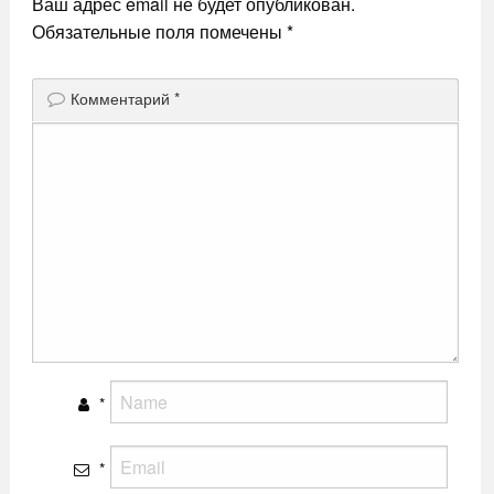
Ваш адрес email не будет опубликован.
Обязательные поля помечены
*
Комментарий
*
*
*