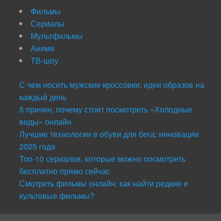
Фильмы
Сериалы
Мультфильмы
Аниме
ТВ-шоу
С чем носить мужские кроссовки: идеи образов на
каждый день
5 причин, почему стоит посмотреть «Холодные
воды» онлайн
Лучшие технологии в обуви для бега: инновации
2025 года
Топ-10 сериалов, которые можно посмотреть
бесплатно прямо сейчас
Смотреть фильмы онлайн: как найти редкие и
культовые фильмы?