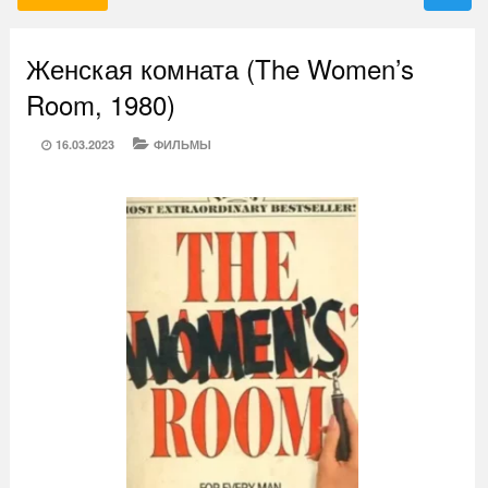
Женская комната (The Women’s
Room, 1980)
POSTED
CATEGORIES
16.03.2023
ФИЛЬМЫ
ON