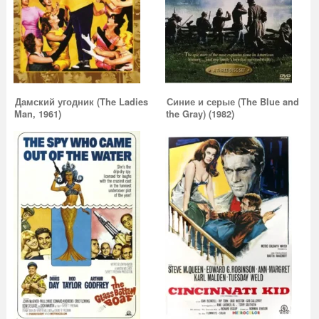
Дамский угодник (The Ladies
Синие и серые (The Blue and
Man, 1961)
the Gray) (1982)