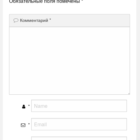
Обязательные поля помечены
*
Комментарий
*
*
*