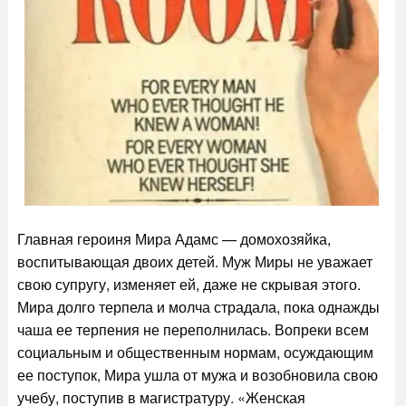
Главная героиня Мира Адамс — домохозяйка,
воспитывающая двоих детей. Муж Миры не уважает
свою супругу, изменяет ей, даже не скрывая этого.
Мира долго терпела и молча страдала, пока однажды
чаша ее терпения не переполнилась. Вопреки всем
социальным и общественным нормам, осуждающим
ее поступок, Мира ушла от мужа и возобновила свою
учебу, поступив в магистратуру. «Женская