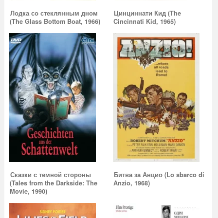
Лодка со стеклянным дном
Цинциннати Кид (The
(The Glass Bottom Boat, 1966)
Cincinnati Kid, 1965)
Сказки с темной стороны
Битва за Анцио (Lo sbarco di
(Tales from the Darkside: The
Anzio, 1968)
Movie, 1990)