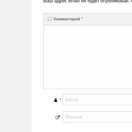
Ваш адрес email не будет опубликован.
Комментарий
*
*