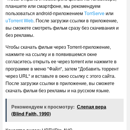
планшете или смартфоне, мы рекомендуем
пользоваться android-приложением
TorrServe
или
uTorrent Web
. После загрузки ссылки в приложение,
вы сможете смотреть фильм сразу без скачивания и
без рекламы.
Чтобы скачать фильм через Torrent-приложение,
нажмите на ссылку и в появившемся окне
согласитесь открыть ее через torrent или нажмите в
программе в меню "Файл", затем "Добавить торрент
через URL" и вставьте в окно ссылку с этого сайта.
После загрузки ссылки в приложение, вы сможете
скачать фильм без рекламы и на русском языке.
Рекомендуем к просмотру:
Слепая вера
(Blind Faith, 1990)