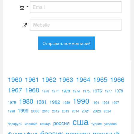
*
1960
1961
1962
1964
1965
1966
1963
1967
1968
1976
1973
1978
1970
1971
1974
1975
1977
1990
1980
1981
1982
1979
1989
1991
1993
1997
1999
2000
2021
2023
1998
2010
2012
2013
2014
2024
сша
россия
беларусь
испания
канада
турция
украина
боевик
вестерн
военный
биография