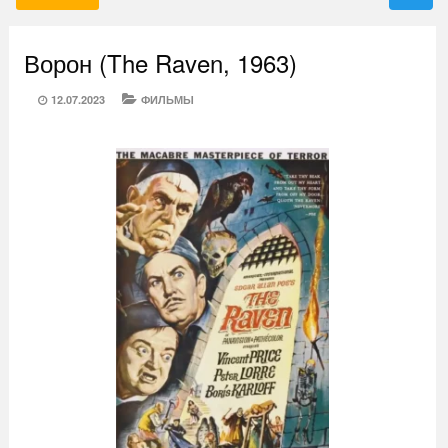
Ворон (The Raven, 1963)
POSTED
CATEGORIES
12.07.2023
ФИЛЬМЫ
ON