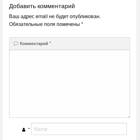
Добавить комментарий
Ваш адрес email не будет опубликован.
Обязательные поля помечены
*
Комментарий
*
*