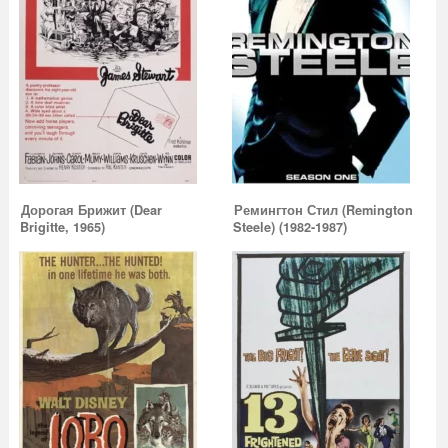
Дорогая Брижит (Dear
Ремингтон Стил (Remington
Brigitte, 1965)
Steele) (1982-1987)