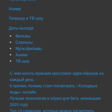
Аниме
Телешоу и ТВ-шоу
Даты выхода
Фильмы
Сериалы
Мультфильмы
Аниме
ТВ-шоу
С чем носить мужские кроссовки: идеи образов на
каждый день
5 причин, почему стоит посмотреть «Холодные
воды» онлайн
Лучшие технологии в обуви для бега: инновации
2025 года
Топ-10 сериалов, которые можно посмотреть