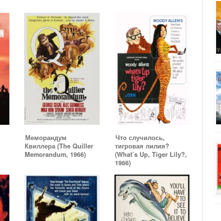
Меморандум
Что случилось,
Квиллера (The Quiller
тигровая лилия?
Memorandum, 1966)
(What’s Up, Tiger Lily?,
1966)