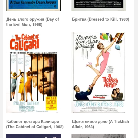
День злого оружия (Day of
Бритва (Dressed to Kill, 1980)
the Evil Gun, 1968)
Кабинет доктора Калигари
Щекотливое дело (A Ticklish
(The Cabinet of Caligari, 1962)
Affair, 1963)