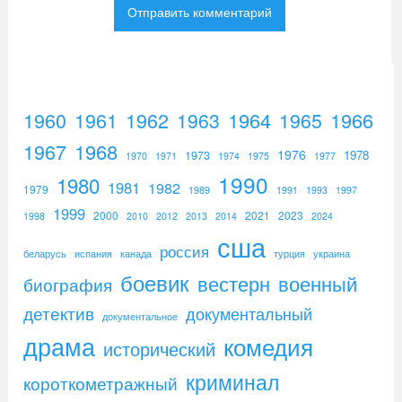
1960
1961
1962
1964
1965
1966
1963
1967
1968
1976
1973
1978
1970
1971
1974
1975
1977
1990
1980
1981
1982
1979
1989
1991
1993
1997
1999
2000
2021
2023
1998
2010
2012
2013
2014
2024
сша
россия
беларусь
испания
канада
турция
украина
боевик
вестерн
военный
биография
детектив
документальный
документальное
драма
комедия
исторический
криминал
короткометражный