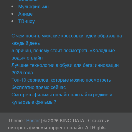
Мультфильмы
Аниме
ТВ-шоу
С чем носить мужские кроссовки: идеи образов на
каждый день
5 причин, почему стоит посмотреть «Холодные
воды» онлайн
Лучшие технологии в обуви для бега: инновации
2025 года
Топ-10 сериалов, которые можно посмотреть
бесплатно прямо сейчас
Смотреть фильмы онлайн: как найти редкие и
культовые фильмы?
Theme :
Poster
|
© 2026 KINO-DATA - Скачать и
смотреть фильмы торрент онлайн. All Rights