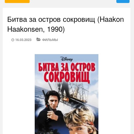
Битва за остров сокровищ (Haakon
Haakonsen, 1990)
POSTED
CATEGORIES
16.03.2023
ФИЛЬМЫ
ON