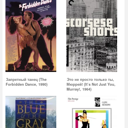
Запретный танец (The
Это не просто только ты,
Forbidden Dance, 1990)
Мюррей! (It’s Not Just You,
Murray!, 1964)