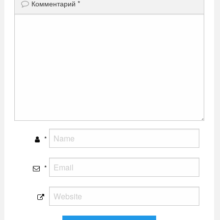
Комментарий
*
*
*