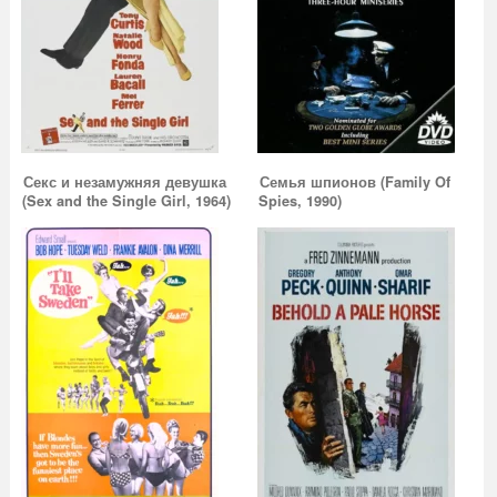
Секс и незамужняя девушка
Семья шпионов (Family Of
(Sex and the Single Girl, 1964)
Spies, 1990)