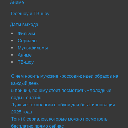
Аниме
Телешоу и ТВ-шоу
Даты выхода
Фильмы
Сериалы
Мультфильмы
Аниме
ТВ-шоу
С чем носить мужские кроссовки: идеи образов на
каждый день
5 причин, почему стоит посмотреть «Холодные
воды» онлайн
Лучшие технологии в обуви для бега: инновации
2025 года
Топ-10 сериалов, которые можно посмотреть
бесплатно прямо сейчас