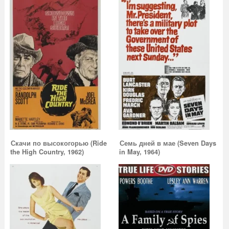
Скачи по высокогорью (Ride
Семь дней в мае (Seven Days
the High Country, 1962)
in May, 1964)