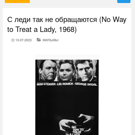
С леди так не обращаются (No Way
to Treat a Lady, 1968)
POSTED
CATEGORIES
13.07.2023
ФИЛЬМЫ
ON