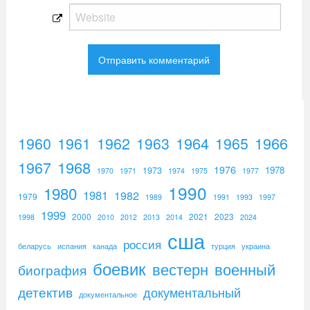
1960
1961
1962
1964
1965
1966
1963
1967
1968
1976
1973
1978
1970
1971
1974
1975
1977
1990
1980
1981
1982
1979
1989
1991
1993
1997
1999
2000
2021
2023
1998
2010
2012
2013
2014
2024
сша
россия
беларусь
испания
канада
турция
украина
боевик
вестерн
военный
биография
детектив
документальный
документальное