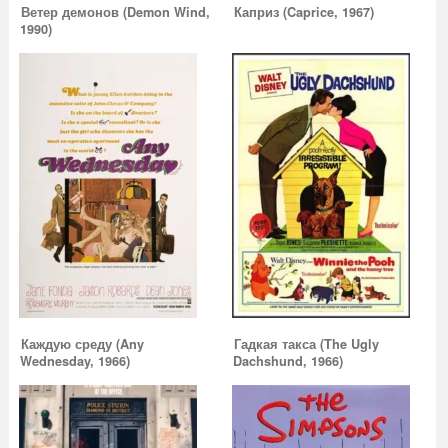
Ветер демонов (Demon Wind,
Каприз (Caprice, 1967)
1990)
Каждую среду (Any
Гадкая такса (The Ugly
Wednesday, 1966)
Dachshund, 1966)