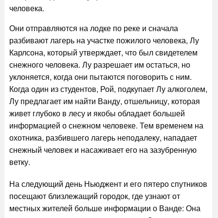
человека.
Они отправляются на лодке по реке и сначала
разбивают лагерь на участке пожилого человека, Лу
Карлсона, который утверждает, что был свидетелем
снежного человека. Лу разрешает им остаться, но
уклоняется, когда они пытаются поговорить с ним.
Когда один из студентов, Рой, подкупает Лу алкоголем,
Лу предлагает им найти Ванду, отшельницу, которая
живет глубоко в лесу и якобы обладает большей
информацией о снежном человеке. Тем временем на
охотника, разбившего лагерь неподалеку, нападает
снежный человек и насаживает его на зазубренную
ветку.
На следующий день Ньюджент и его пятеро спутников
посещают близлежащий городок, где узнают от
местных жителей больше информации о Ванде: Она