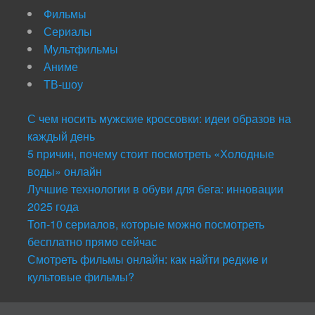
Фильмы
Сериалы
Мультфильмы
Аниме
ТВ-шоу
С чем носить мужские кроссовки: идеи образов на
каждый день
5 причин, почему стоит посмотреть «Холодные
воды» онлайн
Лучшие технологии в обуви для бега: инновации
2025 года
Топ-10 сериалов, которые можно посмотреть
бесплатно прямо сейчас
Смотреть фильмы онлайн: как найти редкие и
культовые фильмы?