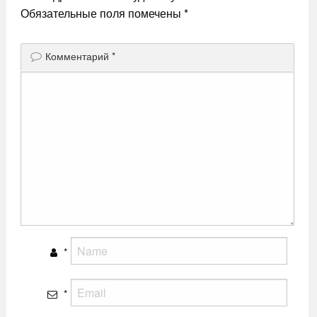
Обязательные поля помечены
*
Комментарий
*
*
*