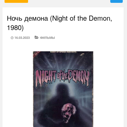
Ночь демона (Night of the Demon,
1980)
POSTED
CATEGORIES
16.03.2023
ФИЛЬМЫ
ON