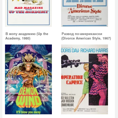
В жопу академию (Up the
Развод по-американски
Academy, 1980)
(Divorce American Style, 1967)