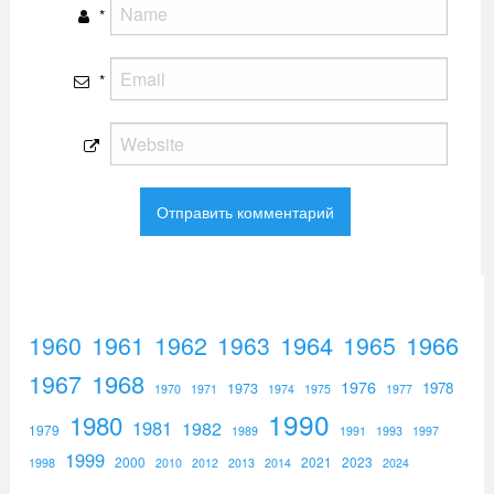
*
*
1960
1961
1962
1964
1965
1966
1963
1967
1968
1976
1973
1978
1970
1971
1974
1975
1977
1990
1980
1981
1982
1979
1989
1991
1993
1997
1999
2000
2021
2023
1998
2010
2012
2013
2014
2024