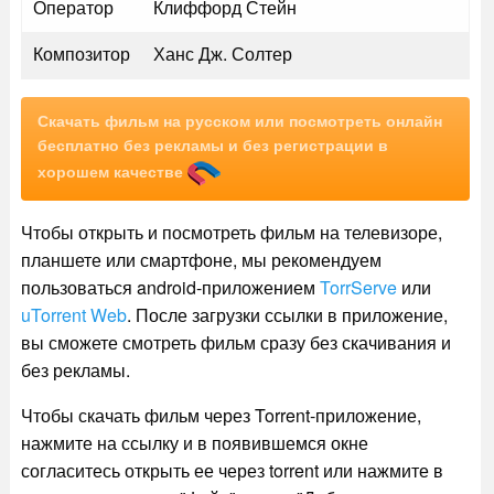
Оператор
Клиффорд Стейн
Композитор
Ханс Дж. Солтер
Скачать фильм на русском или посмотреть онлайн
бесплатно без рекламы и без регистрации в
хорошем качестве
Чтобы открыть и посмотреть фильм на телевизоре,
планшете или смартфоне, мы рекомендуем
пользоваться android-приложением
TorrServe
или
uTorrent Web
. После загрузки ссылки в приложение,
вы сможете смотреть фильм сразу без скачивания и
без рекламы.
Чтобы скачать фильм через Torrent-приложение,
нажмите на ссылку и в появившемся окне
согласитесь открыть ее через torrent или нажмите в