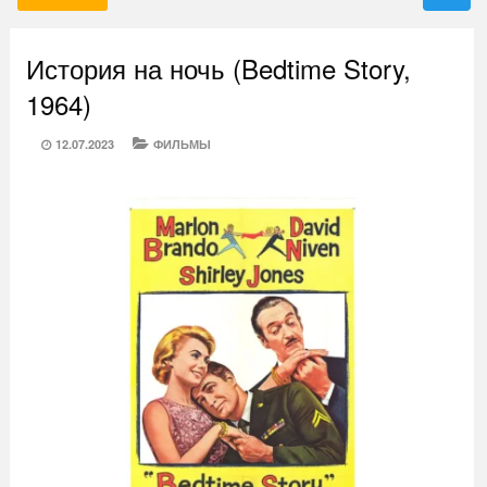
История на ночь (Bedtime Story,
1964)
POSTED
CATEGORIES
12.07.2023
ФИЛЬМЫ
ON