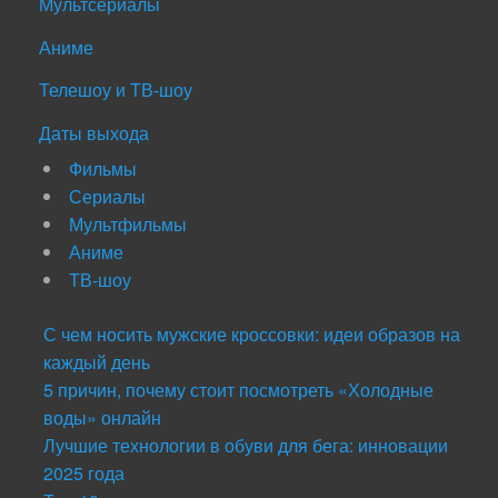
Мультсериалы
Аниме
Телешоу и ТВ-шоу
Даты выхода
Фильмы
Сериалы
Мультфильмы
Аниме
ТВ-шоу
С чем носить мужские кроссовки: идеи образов на
каждый день
5 причин, почему стоит посмотреть «Холодные
воды» онлайн
Лучшие технологии в обуви для бега: инновации
2025 года