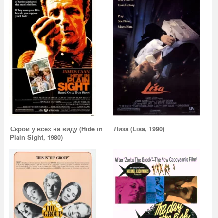
Скрой у всех на виду (Hide in
Лиза (Lisa, 1990)
Plain Sight, 1980)