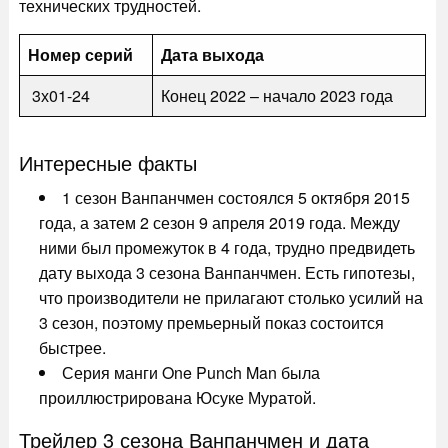
технических трудностей.
Номер серий
Дата выхода
3х01-24
Конец 2022 – начало 2023 года
Интересные факты
1 сезон Ванпанчмен состоялся 5 октября 2015
года, а затем 2 сезон 9 апреля 2019 года. Между
ними был промежуток в 4 года, трудно предвидеть
дату выхода 3 сезона Ванпанчмен. Есть гипотезы,
что производители не прилагают столько усилий на
3 сезон, поэтому премьерный показ состоится
быстрее.
Серия манги One Punch Man была
проиллюстрирована Юсуке Муратой.
Трейлер 3 сезона Ванпанчмен и дата