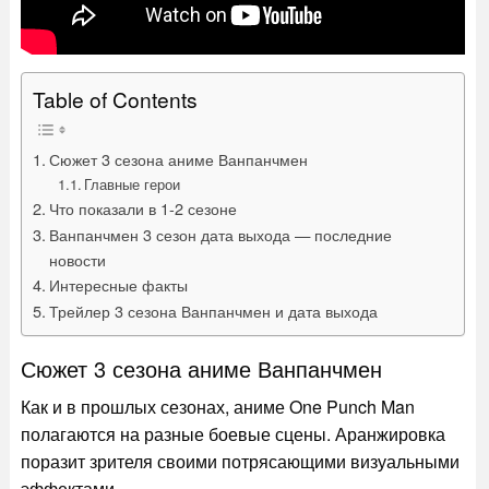
Table of Contents
Сюжет 3 сезона аниме Ванпанчмен
Главные герои
Что показали в 1-2 сезоне
Ванпанчмен 3 сезон дата выхода — последние
новости
Интересные факты
Трейлер 3 сезона Ванпанчмен и дата выхода
Сюжет 3 сезона аниме Ванпанчмен
Как и в прошлых сезонах, аниме One Punch Man
полагаются на разные боевые сцены. Аранжировка
поразит зрителя своими потрясающими визуальными
эффектами.