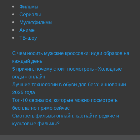
Фильмы
Сериалы
Мультфильмы
Аниме
ТВ-шоу
С чем носить мужские кроссовки: идеи образов на
каждый день
5 причин, почему стоит посмотреть «Холодные
воды» онлайн
Лучшие технологии в обуви для бега: инновации
2025 года
Топ-10 сериалов, которые можно посмотреть
бесплатно прямо сейчас
Смотреть фильмы онлайн: как найти редкие и
культовые фильмы?