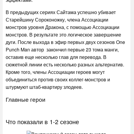
В предыдущих сериях Сайтама успешно убивает
Старейшину Сороконожку, члена Ассоциации
монстров уровня Дракона, с помощью Ассоциации
монстров. В результате это логическое завершение
дуги. После выхода в эфир первых двух сезонов One
Punch Man автор закончил первые 23 тома манги,
оставив еще несколько глав для перевода. В
сюжетной линии есть несколько разных альтернатив.
Кроме того, члены Ассоциации героев могут
объединиться против своих коллег-монстров и
штурмуют штаб-квартиру злодеев.
Главные герои
Что показали в 1-2 сезоне