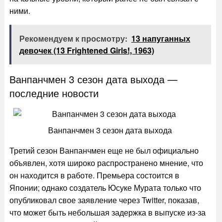
ними.
Рекомендуем к просмотру:
13 напуганных
девочек (13 Frightened Girls!, 1963)
Ванпанчмен 3 сезон дата выхода —
последние новости
Ванпанчмен 3 сезон дата выхода
Третий сезон Ванпанчмен еще не был официально
объявлен, хотя широко распространено мнение, что
он находится в работе. Премьера состоится в
Японии; однако создатель Юсуке Мурата только что
опубликовал свое заявление через Twitter, показав,
что может быть небольшая задержка в выпуске из-за