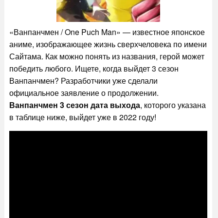
«Ванпанчмен / One Puch Man» — известное японское
аниме, изображающее жизнь сверхчеловека по имени
Сайтама. Как можно понять из названия, герой может
победить любого. Ищете, когда выйдет 3 сезон
Ванпанчмен? Разработчики уже сделали
официальное заявление о продолжении.
Ванпанчмен 3 сезон дата выхода
, которого указана
в таблице ниже, выйдет уже в 2022 году!