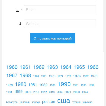
*
1960
1961
1962
1964
1965
1966
1963
1967
1968
1976
1973
1978
1970
1971
1974
1975
1977
1990
1980
1981
1982
1979
1989
1991
1993
1997
1999
2000
2021
2023
1998
2010
2012
2013
2014
2024
сша
россия
беларусь
испания
канада
турция
украина