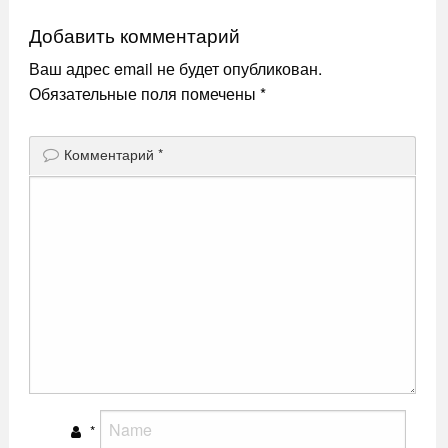
записям
Добавить комментарий
Ваш адрес email не будет опубликован.
Обязательные поля помечены
*
Комментарий
*
*