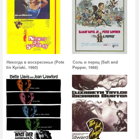
Никогда в воскресенье (Pote
Соль и перец (Salt and
tin Kyriaki, 1960)
Pepper, 1968)