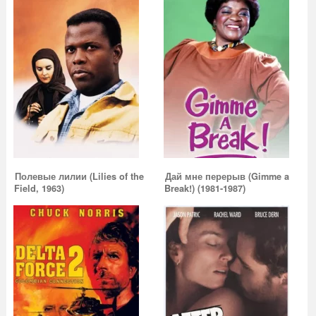
Полевые лилии (Lilies of the
Дай мне перерыв (Gimme a
Field, 1963)
Break!) (1981-1987)