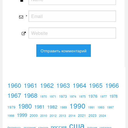
*
1960
1961
1962
1964
1965
1966
1963
1967
1968
1976
1973
1978
1970
1971
1974
1975
1977
1990
1980
1981
1982
1979
1989
1991
1993
1997
1999
2000
2021
2023
1998
2010
2012
2013
2014
2024
сша
россия
беларусь
испания
канада
турция
украина