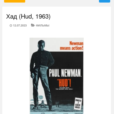
Хад (Hud, 1963)
POSTED
CATEGORIES
12.07.2023
ФИЛЬМЫ
ON