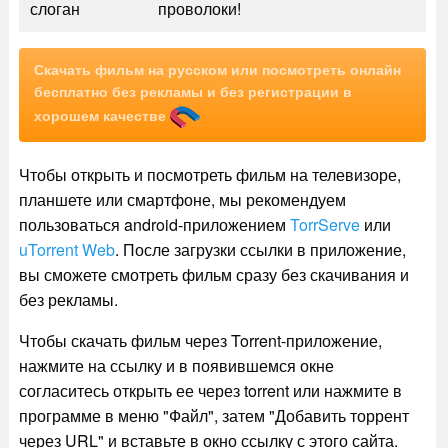
слоган
проволоки!
Скачать фильм на русском или посмотреть онлайн
бесплатно без рекламы и без регистрации в
хорошем качестве
Чтобы открыть и посмотреть фильм на телевизоре,
планшете или смартфоне, мы рекомендуем
пользоваться android-приложением
TorrServe
или
uTorrent Web
. После загрузки ссылки в приложение,
вы сможете смотреть фильм сразу без скачивания и
без рекламы.
Чтобы скачать фильм через Torrent-приложение,
нажмите на ссылку и в появившемся окне
согласитесь открыть ее через torrent или нажмите в
программе в меню "Файл", затем "Добавить торрент
через URL" и вставьте в окно ссылку с этого сайта.