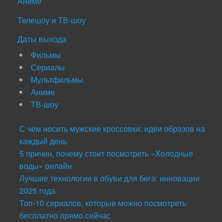
Аниме
Телешоу и ТВ-шоу
Даты выхода
Фильмы
Сериалы
Мультфильмы
Аниме
ТВ-шоу
С чем носить мужские кроссовки: идеи образов на
каждый день
5 причин, почему стоит посмотреть «Холодные
воды» онлайн
Лучшие технологии в обуви для бега: инновации
2025 года
Топ-10 сериалов, которые можно посмотреть
бесплатно прямо сейчас