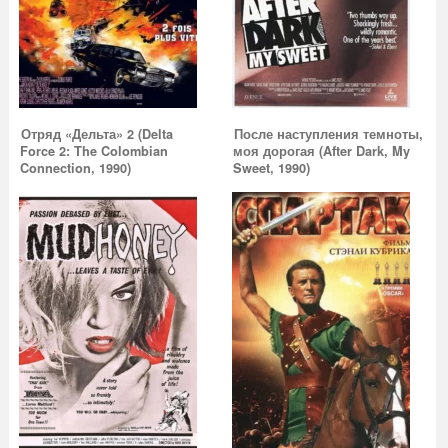
Отряд «Дельта» 2 (Delta
После наступления темноты,
Force 2: The Colombian
моя дорогая (After Dark, My
Connection, 1990)
Sweet, 1990)