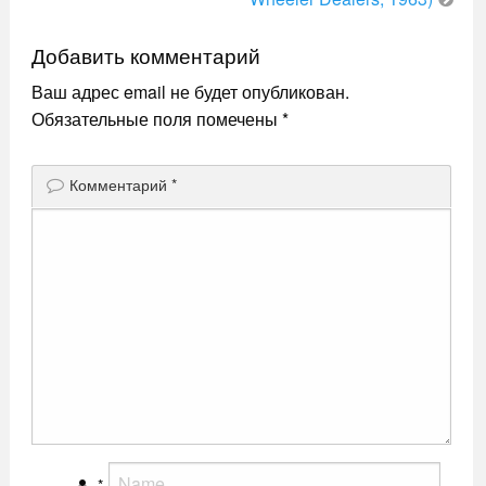
по
записям
Добавить комментарий
Ваш адрес email не будет опубликован.
Обязательные поля помечены
*
Комментарий
*
*