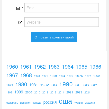
*
1960
1961
1962
1964
1965
1966
1963
1967
1968
1976
1973
1978
1970
1971
1974
1975
1977
1990
1980
1981
1982
1979
1989
1991
1993
1997
1999
2000
2021
2023
1998
2010
2012
2013
2014
2024
сша
россия
беларусь
испания
канада
турция
украина