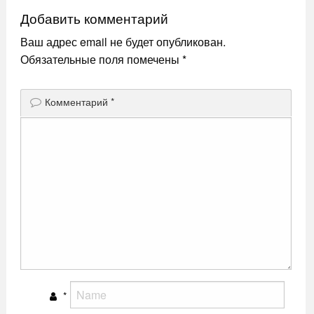
записям
Добавить комментарий
Ваш адрес email не будет опубликован.
Обязательные поля помечены
*
Комментарий
*
*