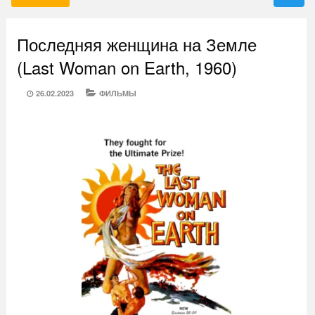
Последняя женщина на Земле
(Last Woman on Earth, 1960)
POSTED
CATEGORIES
26.02.2023
ФИЛЬМЫ
ON