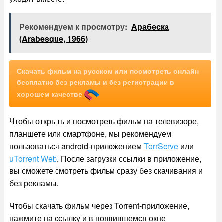
Рекомендуем к просмотру:
Арабеска
(Arabesque, 1966)
Скачать фильм на русском или посмотреть онлайн
бесплатно без рекламы и без регистрации в
хорошем качестве
Чтобы открыть и посмотреть фильм на телевизоре,
планшете или смартфоне, мы рекомендуем
пользоваться android-приложением
TorrServe
или
uTorrent Web
. После загрузки ссылки в приложение,
вы сможете смотреть фильм сразу без скачивания и
без рекламы.
Чтобы скачать фильм через Torrent-приложение,
нажмите на ссылку и в появившемся окне