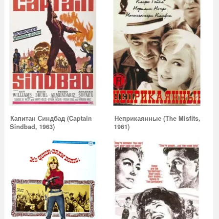
Капитан Синдбад (Captain
Неприкаянные (The Misfits,
Sindbad, 1963)
1961)