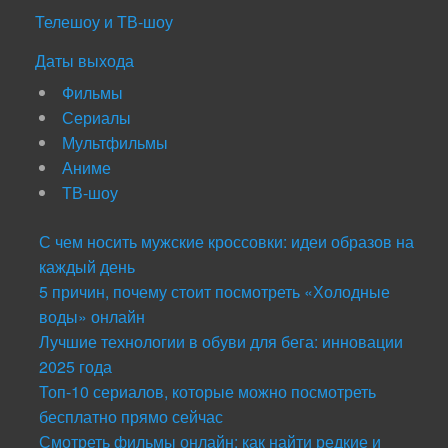
Телешоу и ТВ-шоу
Даты выхода
Фильмы
Сериалы
Мультфильмы
Аниме
ТВ-шоу
С чем носить мужские кроссовки: идеи образов на
каждый день
5 причин, почему стоит посмотреть «Холодные
воды» онлайн
Лучшие технологии в обуви для бега: инновации
2025 года
Топ-10 сериалов, которые можно посмотреть
бесплатно прямо сейчас
Смотреть фильмы онлайн: как найти редкие и