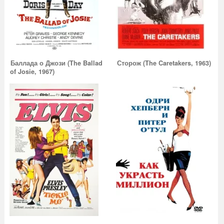
Баллада о Джози (The Ballad
Сторож (The Caretakers, 1963)
of Josie, 1967)