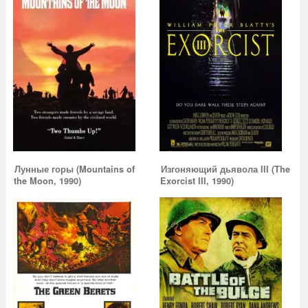
Лунные горы (Mountains of
Изгоняющий дьявола III (The
the Moon, 1990)
Exorcist III, 1990)