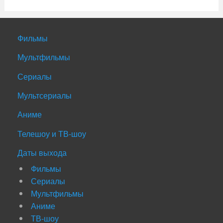
Фильмы
Мультфильмы
Сериалы
Мультсериалы
Аниме
Телешоу и ТВ-шоу
Даты выхода
Фильмы
Сериалы
Мультфильмы
Аниме
ТВ-шоу